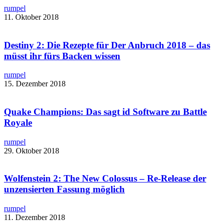
rumpel
11. Oktober 2018
Destiny 2: Die Rezepte für Der Anbruch 2018 – das
müsst ihr fürs Backen wissen
rumpel
15. Dezember 2018
Quake Champions: Das sagt id Software zu Battle
Royale​
rumpel
29. Oktober 2018
Wolfenstein 2: The New Colossus – ​Re-Release der
unzensierten Fassung möglich
rumpel
11. Dezember 2018