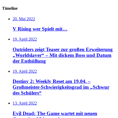
Timeline
20. Mai 2022
V Rising wer Spielt mit…
19. April 2022
Outriders zeigt Teaser zur großen Erweiterung
„Worldslayer“ – Mit dickem Boss und Datum
der Enthüllung
19. April 2022
Destiny 2: Weekly Reset am 19.04. –
Großmeister-Schwierigkeitsgrad im „Schwur
des Schülers“
13. April 2022
Evil Dead: The Game wartet mit neuen