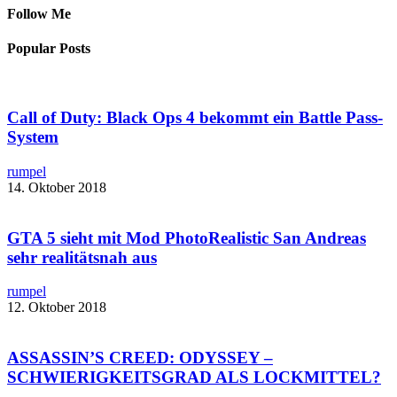
Follow Me
Popular Posts
Call of Duty: Black Ops 4 bekommt ein Battle Pass-
System
rumpel
14. Oktober 2018
GTA 5 sieht mit ​Mod PhotoRealistic San Andreas
sehr realitätsnah aus
rumpel
12. Oktober 2018
ASSASSIN’S CREED: ODYSSEY –
SCHWIERIGKEITSGRAD ALS LOCKMITTEL?