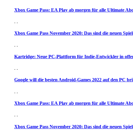
Xbox Game Pass: EA Play ab morgen für alle Ultimate Ab
. .
Xbox Game Pass November 2020: Das sind die neuen Spiel
. .
Kartridge: Neue PC-Plattform für Indie-Entwickler in offen
. .
Google will die besten Android-Games 2022 auf den PC br
. .
Xbox Game Pass: EA Play ab morgen für alle Ultimate Ab
. .
Xbox Game Pass November 2020: Das sind die neuen Spiel