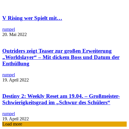
V Rising wer Spielt mit…
rumpel
20. Mai 2022
Outriders zeigt Teaser zur großen Erweiterung
„Worldslayer“ – Mit dickem Boss und Datum der
Enthüllung
rumpel
19. April 2022
Destiny 2: Weekly Reset am 19.04. – Großmeister-
Schwierigkeitsgrad im „Schwur des Schülers“
rumpel
19. April 2022
Load more