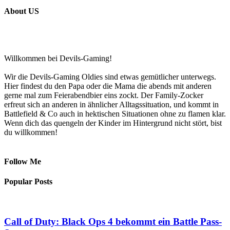
About US
Willkommen bei Devils-Gaming!
Wir die Devils-Gaming Oldies sind etwas gemütlicher unterwegs.
Hier findest du den Papa oder die Mama die abends mit anderen
gerne mal zum Feierabendbier eins zockt. Der Family-Zocker
erfreut sich an anderen in ähnlicher Alltagssituation, und kommt in
Battlefield & Co auch in hektischen Situationen ohne zu flamen klar.
Wenn dich das quengeln der Kinder im Hintergrund nicht stört, bist
du willkommen!
Follow Me
Popular Posts
Call of Duty: Black Ops 4 bekommt ein Battle Pass-