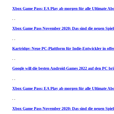
Xbox Game Pass: EA Play ab morgen für alle Ultimate Ab
. .
Xbox Game Pass November 2020: Das sind die neuen Spiel
. .
Kartridge: Neue PC-Plattform für Indie-Entwickler in offen
. .
Google will die besten Android-Games 2022 auf den PC br
. .
Xbox Game Pass: EA Play ab morgen für alle Ultimate Ab
. .
Xbox Game Pass November 2020: Das sind die neuen Spiel