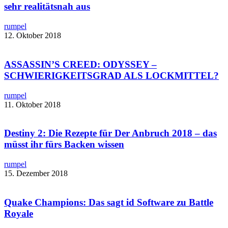
sehr realitätsnah aus
rumpel
12. Oktober 2018
ASSASSIN’S CREED: ODYSSEY –
SCHWIERIGKEITSGRAD ALS LOCKMITTEL?
rumpel
11. Oktober 2018
Destiny 2: Die Rezepte für Der Anbruch 2018 – das
müsst ihr fürs Backen wissen
rumpel
15. Dezember 2018
Quake Champions: Das sagt id Software zu Battle
Royale​