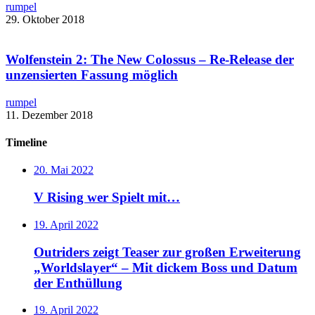
rumpel
29. Oktober 2018
Wolfenstein 2: The New Colossus – ​Re-Release der
unzensierten Fassung möglich
rumpel
11. Dezember 2018
Timeline
20. Mai 2022
V Rising wer Spielt mit…
19. April 2022
Outriders zeigt Teaser zur großen Erweiterung
„Worldslayer“ – Mit dickem Boss und Datum
der Enthüllung
19. April 2022