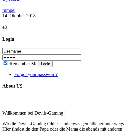
rumpel
14. Oktober 2018
e3
Login
Remember Me
Login
Forgot your password?
About US
Willkommen bei Devils-Gaming!
Wir die Devils-Gaming Oldies sind etwas gemütlicher unterwegs.
Hier findest du den Papa oder die Mama die abends mit anderen