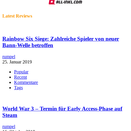
Latest Reviews
Rainbow Six Siege: Zahlreiche Spieler von neuer
Bann-Welle betroffen
rumpel
25. Januar 2019
Popular
Recent
Kommentare
Tags
World War 3 – Termin für Early Access-Phase auf
Steam
rumpel