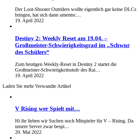
Der Loot-Shooter Outriders wollte eigentlich gar keine DLCs
bringen, hat sich dann umentsc…
19. April 2022
Destiny 2: Weekly Reset am 19.04. –
Großmeister-Schwierigkeitsgrad im „Schwur
des Schülers“
Zum heutigen Weekly-Reset in Destiny 2 startet die
Großmeister-Schwierigkeitsstufe des Rai…
19. April 2022
Laden Sie mehr Verwandte Artikel
V Rising wer Spielt mit…
Hi ihr lieben wir Suchen noch Mitspieler für V – Rising. Da
unsere Server zwar bespi…
20. Mai 2022