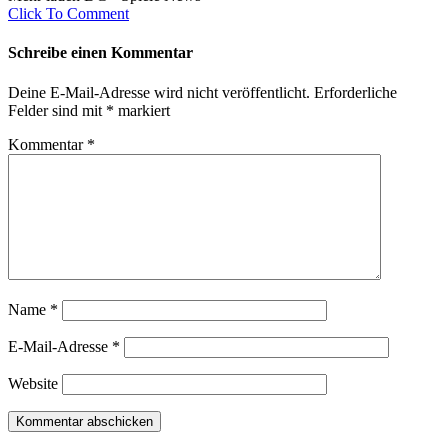
Click To Comment
Schreibe einen Kommentar
Deine E-Mail-Adresse wird nicht veröffentlicht.
Erforderliche
Felder sind mit
*
markiert
Kommentar
*
Name
*
E-Mail-Adresse
*
Website