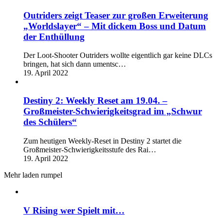
Outriders zeigt Teaser zur großen Erweiterung
„Worldslayer“ – Mit dickem Boss und Datum
der Enthüllung
Der Loot-Shooter Outriders wollte eigentlich gar keine DLCs
bringen, hat sich dann umentsc…
19. April 2022
Destiny 2: Weekly Reset am 19.04. –
Großmeister-Schwierigkeitsgrad im „Schwur
des Schülers“
Zum heutigen Weekly-Reset in Destiny 2 startet die
Großmeister-Schwierigkeitsstufe des Rai…
19. April 2022
Mehr laden rumpel
V Rising wer Spielt mit…