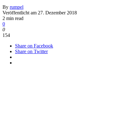
By
rumpel
Veröffentlicht am
27. Dezember 2018
2 min read
0
0
154
Share on Facebook
Share on Twitter