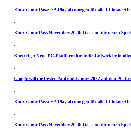
Xbox Game Pass: EA Play ab morgen für alle Ultimate Ab
. .
Xbox Game Pass November 2020: Das sind die neuen Spiel
. .
Kartridge: Neue PC-Plattform für Indie-Entwickler in offen
. .
Google will die besten Android-Games 2022 auf den PC br
. .
Xbox Game Pass: EA Play ab morgen für alle Ultimate Ab
. .
Xbox Game Pass November 2020: Das sind die neuen Spiel