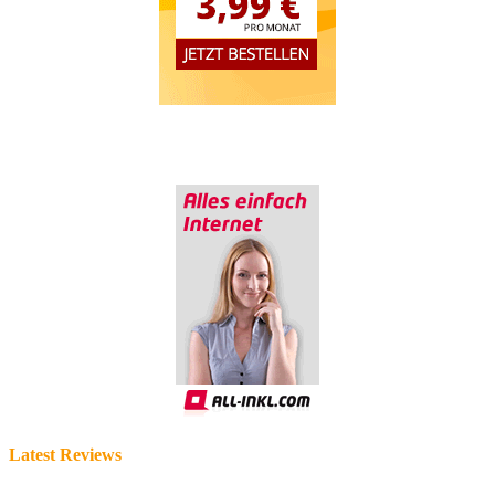
Latest Reviews