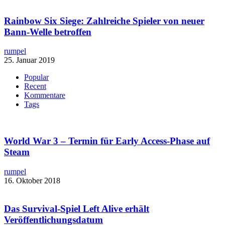
Rainbow Six Siege: Zahlreiche Spieler von neuer
Bann-Welle betroffen
rumpel
25. Januar 2019
Popular
Recent
Kommentare
Tags
World War 3 – Termin für Early Access-Phase auf
Steam
rumpel
16. Oktober 2018
Das Survival-Spiel Left Alive erhält
Veröffentlichungsdatum