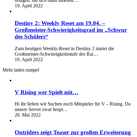
bringen, hat sich dann umentsc…
19. April 2022
Destiny 2: Weekly Reset am 19.04. –
Großmeister-Schwierigkeitsgrad im „Schwur
des Schülers“
Zum heutigen Weekly-Reset in Destiny 2 startet die
Großmeister-Schwierigkeitsstufe des Rai…
19. April 2022
Mehr laden rumpel
V Rising wer Spielt mit…
Hi ihr lieben wir Suchen noch Mitspieler für V – Rising. Da
unsere Server zwar bespi…
20. Mai 2022
Outriders zeigt Teaser zur großen Erweiterung