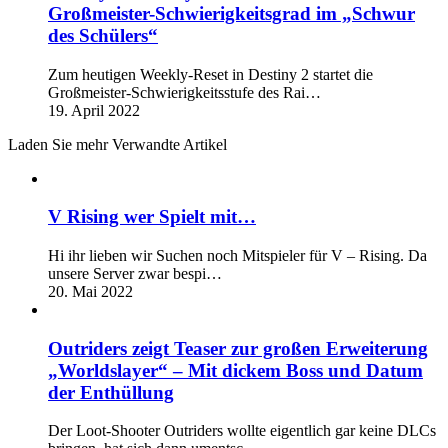
Großmeister-Schwierigkeitsgrad im „Schwur
des Schülers“
Zum heutigen Weekly-Reset in Destiny 2 startet die
Großmeister-Schwierigkeitsstufe des Rai…
19. April 2022
Laden Sie mehr Verwandte Artikel
V Rising wer Spielt mit…
Hi ihr lieben wir Suchen noch Mitspieler für V – Rising. Da
unsere Server zwar bespi…
20. Mai 2022
Outriders zeigt Teaser zur großen Erweiterung
„Worldslayer“ – Mit dickem Boss und Datum
der Enthüllung
Der Loot-Shooter Outriders wollte eigentlich gar keine DLCs