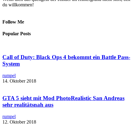
du willkommen!
Follow Me
Popular Posts
Call of Duty: Black Ops 4 bekommt ein Battle Pass-
System
rumpel
14. Oktober 2018
GTA 5 sieht mit ​Mod PhotoRealistic San Andreas
sehr realitätsnah aus
rumpel
12. Oktober 2018