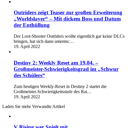
Outriders zeigt Teaser zur großen Erweiterung
„Worldslayer“ – Mit dickem Boss und Datum
der Enthüllung
Der Loot-Shooter Outriders wollte eigentlich gar keine DLCs
bringen, hat sich dann umentsc…
19. April 2022
Destiny 2: Weekly Reset am 19.04. –
Großmeister-Schwierigkeitsgrad im „Schwur
des Schülers“
Zum heutigen Weekly-Reset in Destiny 2 startet die
Großmeister-Schwierigkeitsstufe des Rai…
19. April 2022
Laden Sie mehr Verwandte Artikel
V Rising wer Spielt mit…