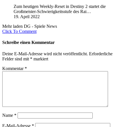
Zum heutigen Weekly-Reset in Destiny 2 startet die
Großmeister-Schwierigkeitsstufe des Rai…
19. April 2022
Mehr laden DG - Spiele News
Click To Comment
Schreibe einen Kommentar
Deine E-Mail-Adresse wird nicht veröffentlicht.
Erforderliche
Felder sind mit
*
markiert
Kommentar
*
Name
*
E-Mail-Adresse
*