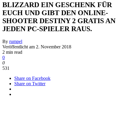
BLIZZARD EIN GESCHENK FÜR
EUCH UND GIBT DEN ONLINE-
SHOOTER DESTINY 2 GRATIS AN
JEDEN PC-SPIELER RAUS.
By
rumpel
Veröffentlicht am
2. November 2018
2 min read
0
0
531
Share on Facebook
Share on Twitter