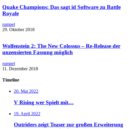
Quake Champions: Das sagt id Software zu Battle
Royale​
rumpel
29. Oktober 2018
Wolfenstein 2: The New Colossus – ​Re-Release der
unzensierten Fassung möglich
rumpel
11. Dezember 2018
Timeline
20. Mai 2022
V Rising wer Spielt mit…
19. April 2022
Outriders zeigt Teaser zur großen Erweiterung