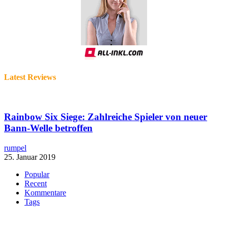
Latest Reviews
Rainbow Six Siege: Zahlreiche Spieler von neuer
Bann-Welle betroffen
rumpel
25. Januar 2019
Popular
Recent
Kommentare
Tags