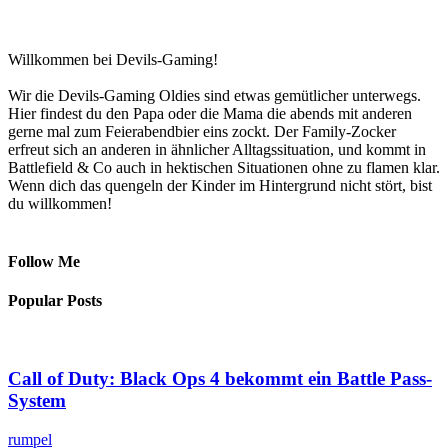
Willkommen bei Devils-Gaming!
Wir die Devils-Gaming Oldies sind etwas gemütlicher unterwegs.
Hier findest du den Papa oder die Mama die abends mit anderen
gerne mal zum Feierabendbier eins zockt. Der Family-Zocker
erfreut sich an anderen in ähnlicher Alltagssituation, und kommt in
Battlefield & Co auch in hektischen Situationen ohne zu flamen klar.
Wenn dich das quengeln der Kinder im Hintergrund nicht stört, bist
du willkommen!
Follow Me
Popular Posts
Call of Duty: Black Ops 4 bekommt ein Battle Pass-
System
rumpel