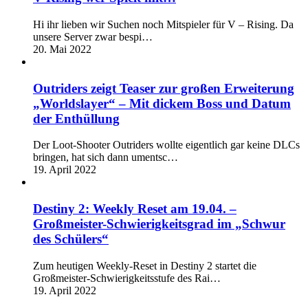
Hi ihr lieben wir Suchen noch Mitspieler für V – Rising. Da
unsere Server zwar bespi…
20. Mai 2022
Outriders zeigt Teaser zur großen Erweiterung
„Worldslayer“ – Mit dickem Boss und Datum
der Enthüllung
Der Loot-Shooter Outriders wollte eigentlich gar keine DLCs
bringen, hat sich dann umentsc…
19. April 2022
Destiny 2: Weekly Reset am 19.04. –
Großmeister-Schwierigkeitsgrad im „Schwur
des Schülers“
Zum heutigen Weekly-Reset in Destiny 2 startet die
Großmeister-Schwierigkeitsstufe des Rai…
19. April 2022