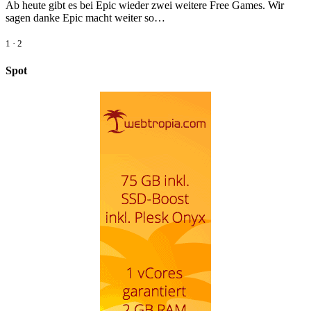
Ab heute gibt es bei Epic wieder zwei weitere Free Games. Wir
sagen danke Epic macht weiter so…
1
·
2
Spot