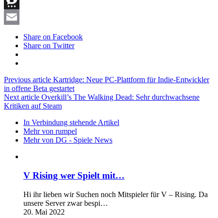
Telegram
Threema
Email
Share on Facebook
Share on Twitter
Previous article
Kartridge: Neue PC-Plattform für Indie-Entwickler
in offene Beta gestartet
Next article
Overkill’s The Walking Dead: Sehr durchwachsene
Kritiken auf Steam
In Verbindung stehende Artikel
Mehr von rumpel
Mehr von DG - Spiele News
V Rising wer Spielt mit…
Hi ihr lieben wir Suchen noch Mitspieler für V – Rising. Da
unsere Server zwar bespi…
20. Mai 2022