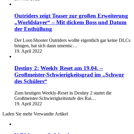
Outriders zeigt Teaser zur großen Erweiterung
„Worldslayer“ – Mit dickem Boss und Datum
der Enthüllung
Der Loot-Shooter Outriders wollte eigentlich gar keine DLCs
bringen, hat sich dann umentsc…
19. April 2022
Destiny 2: Weekly Reset am 19.04. –
Großmeister-Schwierigkeitsgrad im „Schwur
des Schülers“
Zum heutigen Weekly-Reset in Destiny 2 startet die
Großmeister-Schwierigkeitsstufe des Rai…
19. April 2022
Laden Sie mehr Verwandte Artikel