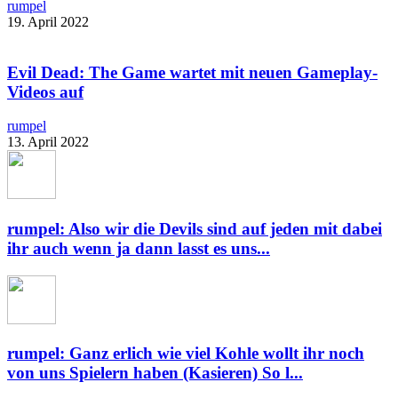
rumpel
19. April 2022
Evil Dead: The Game wartet mit neuen Gameplay-
Videos auf
rumpel
13. April 2022
rumpel: Also wir die Devils sind auf jeden mit dabei
ihr auch wenn ja dann lasst es uns...
rumpel: Ganz erlich wie viel Kohle wollt ihr noch
von uns Spielern haben (Kasieren) So l...