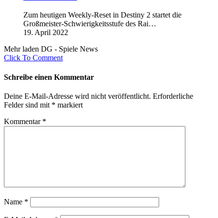
Zum heutigen Weekly-Reset in Destiny 2 startet die
Großmeister-Schwierigkeitsstufe des Rai…
19. April 2022
Mehr laden DG - Spiele News
Click To Comment
Schreibe einen Kommentar
Deine E-Mail-Adresse wird nicht veröffentlicht.
Erforderliche
Felder sind mit
*
markiert
Kommentar
*
Name
*