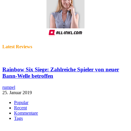
Latest Reviews
Rainbow Six Siege: Zahlreiche Spieler von neuer
Bann-Welle betroffen
rumpel
25. Januar 2019
Popular
Recent
Kommentare
Tags