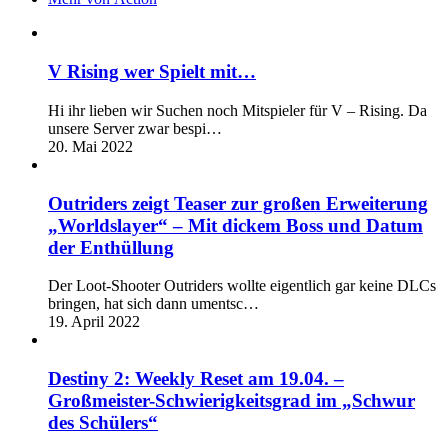
V Rising wer Spielt mit…
Hi ihr lieben wir Suchen noch Mitspieler für V – Rising. Da
unsere Server zwar bespi…
20. Mai 2022
Outriders zeigt Teaser zur großen Erweiterung
„Worldslayer“ – Mit dickem Boss und Datum
der Enthüllung
Der Loot-Shooter Outriders wollte eigentlich gar keine DLCs
bringen, hat sich dann umentsc…
19. April 2022
Destiny 2: Weekly Reset am 19.04. –
Großmeister-Schwierigkeitsgrad im „Schwur
des Schülers“