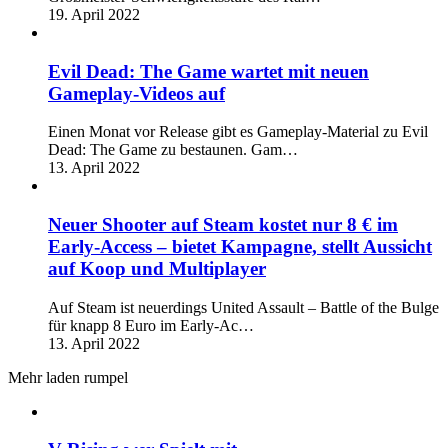
19. April 2022
Evil Dead: The Game wartet mit neuen
Gameplay-Videos auf
Einen Monat vor Release gibt es Gameplay-Material zu Evil
Dead: The Game zu bestaunen. Gam…
13. April 2022
Neuer Shooter auf Steam kostet nur 8 € im
Early-Access – bietet Kampagne, stellt Aussicht
auf Koop und Multiplayer
Auf Steam ist neuerdings United Assault – Battle of the Bulge
für knapp 8 Euro im Early-Ac…
13. April 2022
Mehr laden rumpel