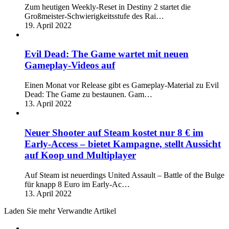
Zum heutigen Weekly-Reset in Destiny 2 startet die
Großmeister-Schwierigkeitsstufe des Rai…
19. April 2022
Evil Dead: The Game wartet mit neuen
Gameplay-Videos auf
Einen Monat vor Release gibt es Gameplay-Material zu Evil
Dead: The Game zu bestaunen. Gam…
13. April 2022
Neuer Shooter auf Steam kostet nur 8 € im
Early-Access – bietet Kampagne, stellt Aussicht
auf Koop und Multiplayer
Auf Steam ist neuerdings United Assault – Battle of the Bulge
für knapp 8 Euro im Early-Ac…
13. April 2022
Laden Sie mehr Verwandte Artikel