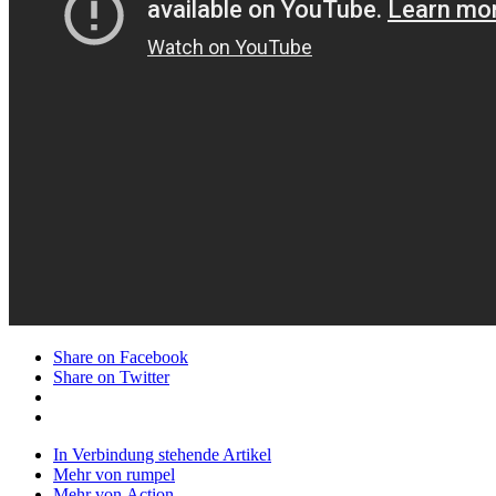
Share on Facebook
Share on Twitter
In Verbindung stehende Artikel
Mehr von rumpel
Mehr von Action