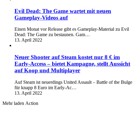
Evil Dead: The Game wartet mit neuen
Gameplay-Videos auf
Einen Monat vor Release gibt es Gameplay-Material zu Evil
Dead: The Game zu bestaunen. Gam…
13. April 2022
Neuer Shooter auf Steam kostet nur 8 € im
Early-Access – bietet Kampagne, stellt Aussicht
auf Koop und Multiplayer
Auf Steam ist neuerdings United Assault – Battle of the Bulge
für knapp 8 Euro im Early-Ac…
13. April 2022
Mehr laden Action