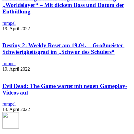
„Worldslayer“ – Mit dickem Boss und Datum der
Enthüllung
rumpel
19. April 2022
Destiny 2: Weekly Reset am 19.04. – Großmeister-
Schwierigkeitsgrad im „Schwur des Schülers“
rumpel
19. April 2022
Evil Dead: The Game wartet mit neuen Gameplay-
Videos auf
rumpel
13. April 2022