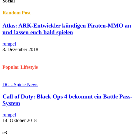
Social
Random Post
Atlas: ARK-Entwickler kündigen Piraten-MMO an
und lassen euch bald spielen
rumpel
8. Dezember 2018
Popular Lifestyle
DG - Spiele News
Call of Duty: Black Ops 4 bekommt ein Battle Pass-
System
rumpel
14. Oktober 2018
e3