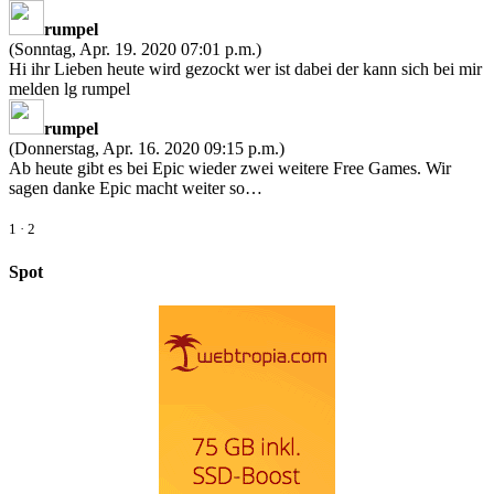
rumpel
(Sonntag, Apr. 19. 2020 07:01 p.m.)
Hi ihr Lieben heute wird gezockt wer ist dabei der kann sich bei mir
melden lg rumpel
rumpel
(Donnerstag, Apr. 16. 2020 09:15 p.m.)
Ab heute gibt es bei Epic wieder zwei weitere Free Games. Wir
sagen danke Epic macht weiter so…
1
·
2
Spot