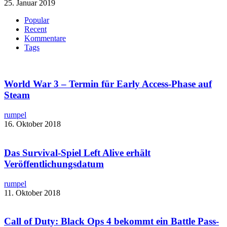
25. Januar 2019
Popular
Recent
Kommentare
Tags
World War 3 – Termin für Early Access-Phase auf
Steam
rumpel
16. Oktober 2018
Das Survival-Spiel Left Alive erhält
Veröffentlichungsdatum
rumpel
11. Oktober 2018
Call of Duty: Black Ops 4 bekommt ein Battle Pass-