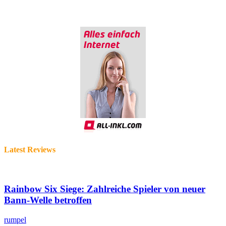
Latest Reviews
Rainbow Six Siege: Zahlreiche Spieler von neuer
Bann-Welle betroffen
rumpel