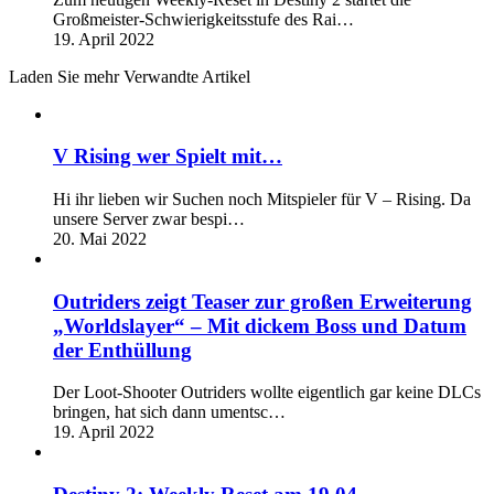
Großmeister-Schwierigkeitsstufe des Rai…
19. April 2022
Laden Sie mehr Verwandte Artikel
V Rising wer Spielt mit…
Hi ihr lieben wir Suchen noch Mitspieler für V – Rising. Da
unsere Server zwar bespi…
20. Mai 2022
Outriders zeigt Teaser zur großen Erweiterung
„Worldslayer“ – Mit dickem Boss und Datum
der Enthüllung
Der Loot-Shooter Outriders wollte eigentlich gar keine DLCs
bringen, hat sich dann umentsc…
19. April 2022