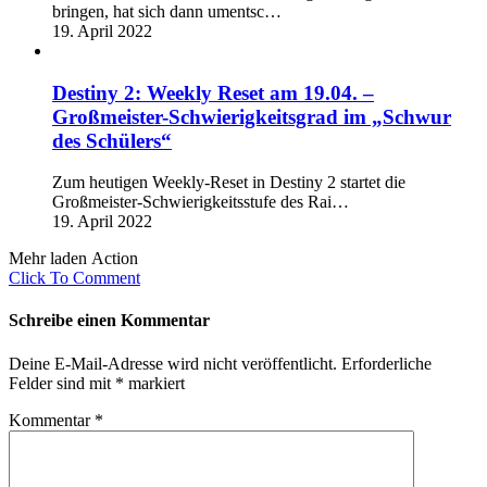
bringen, hat sich dann umentsc…
19. April 2022
Destiny 2: Weekly Reset am 19.04. –
Großmeister-Schwierigkeitsgrad im „Schwur
des Schülers“
Zum heutigen Weekly-Reset in Destiny 2 startet die
Großmeister-Schwierigkeitsstufe des Rai…
19. April 2022
Mehr laden Action
Click To Comment
Schreibe einen Kommentar
Deine E-Mail-Adresse wird nicht veröffentlicht.
Erforderliche
Felder sind mit
*
markiert
Kommentar
*