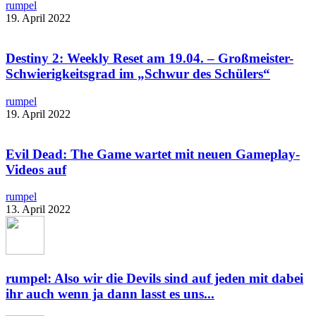
rumpel
19. April 2022
Destiny 2: Weekly Reset am 19.04. – Großmeister-
Schwierigkeitsgrad im „Schwur des Schülers“
rumpel
19. April 2022
Evil Dead: The Game wartet mit neuen Gameplay-
Videos auf
rumpel
13. April 2022
rumpel: Also wir die Devils sind auf jeden mit dabei
ihr auch wenn ja dann lasst es uns...