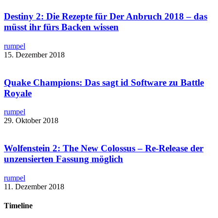
Destiny 2: Die Rezepte für Der Anbruch 2018 – das
müsst ihr fürs Backen wissen
rumpel
15. Dezember 2018
Quake Champions: Das sagt id Software zu Battle
Royale​
rumpel
29. Oktober 2018
Wolfenstein 2: The New Colossus – ​Re-Release der
unzensierten Fassung möglich
rumpel
11. Dezember 2018
Timeline