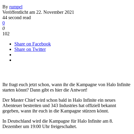
By
rumpel
Veröffentlicht am
22. November 2021
44 second read
0
0
102
Share on Facebook
Share on Twitter
Ihr fragt euch jetzt schon, wann ihr die Kampagne von Halo Infinite
starten könnt? Dann gibt es hier die Antwort!
Der Master Chief wird schon bald in Halo Infinite ein neues
Abenteuer bestreiten und 343 Industries hat offiziell bekannt
gegeben, wann ihr euch in die Kampagne stürzen könnt.
In Deutschland wird die Kampagne für Halo Infinite am 8.
Dezember um 19:00 Uhr freigeschaltet.