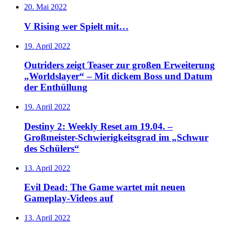
20. Mai 2022
V Rising wer Spielt mit…
19. April 2022
Outriders zeigt Teaser zur großen Erweiterung
„Worldslayer“ – Mit dickem Boss und Datum
der Enthüllung
19. April 2022
Destiny 2: Weekly Reset am 19.04. –
Großmeister-Schwierigkeitsgrad im „Schwur
des Schülers“
13. April 2022
Evil Dead: The Game wartet mit neuen
Gameplay-Videos auf
13. April 2022