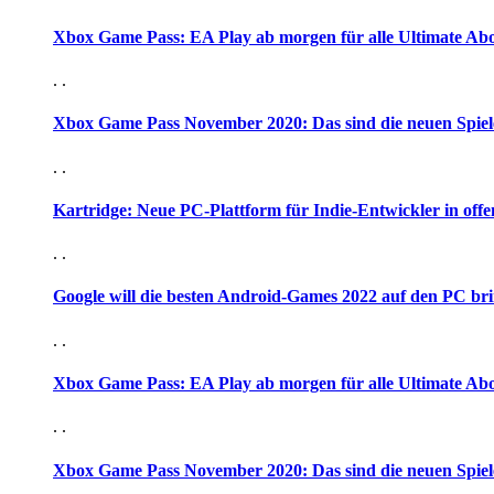
Xbox Game Pass: EA Play ab morgen für alle Ultimate Ab
. .
Xbox Game Pass November 2020: Das sind die neuen Spiel
. .
Kartridge: Neue PC-Plattform für Indie-Entwickler in offen
. .
Google will die besten Android-Games 2022 auf den PC br
. .
Xbox Game Pass: EA Play ab morgen für alle Ultimate Ab
. .
Xbox Game Pass November 2020: Das sind die neuen Spiel