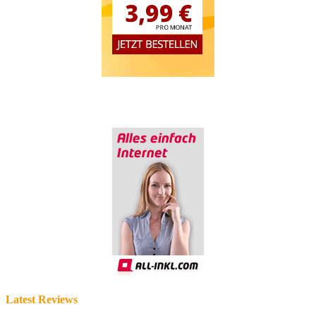
Latest Reviews