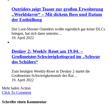
Outriders zeigt Teaser zur großen Erweiterung
„Worldslayer“ – Mit dickem Boss und Datum
der Enthüllung
Der Loot-Shooter Outriders wollte eigentlich gar keine DLCs
bringen, hat sich dann umentsc…
19. April 2022
Destiny 2: Weekly Reset am 19.04. –
Großmeister-Schwierigkeitsgrad im „Schwur
des Schülers“
Zum heutigen Weekly-Reset in Destiny 2 startet die
Großmeister-Schwierigkeitsstufe des Rai…
19. April 2022
Mehr laden Action
Click To Comment
Schreibe einen Kommentar