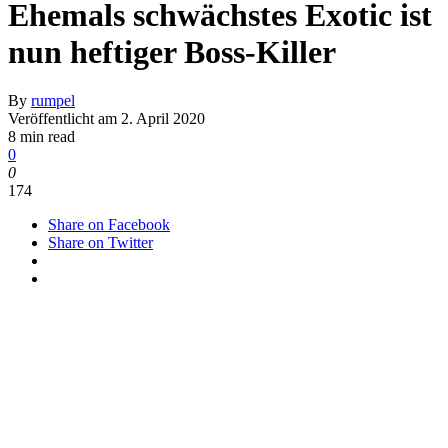
Ehemals schwächstes Exotic ist
nun heftiger Boss-Killer
By
rumpel
Veröffentlicht am
2. April 2020
8 min read
0
0
174
Share on Facebook
Share on Twitter