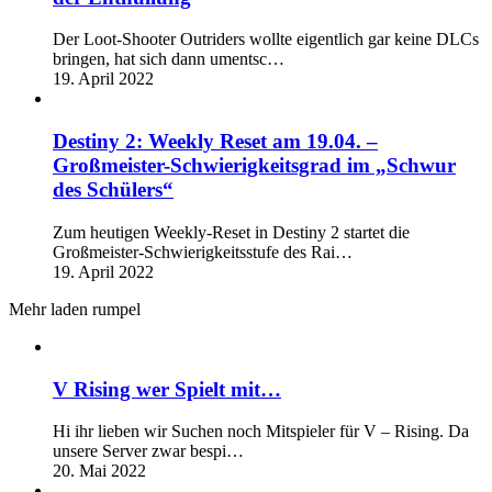
Der Loot-Shooter Outriders wollte eigentlich gar keine DLCs
bringen, hat sich dann umentsc…
19. April 2022
Destiny 2: Weekly Reset am 19.04. –
Großmeister-Schwierigkeitsgrad im „Schwur
des Schülers“
Zum heutigen Weekly-Reset in Destiny 2 startet die
Großmeister-Schwierigkeitsstufe des Rai…
19. April 2022
Mehr laden rumpel
V Rising wer Spielt mit…
Hi ihr lieben wir Suchen noch Mitspieler für V – Rising. Da
unsere Server zwar bespi…
20. Mai 2022