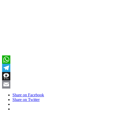
WhatsApp
Telegram
Threema
Email
Share on Facebook
Share on Twitter