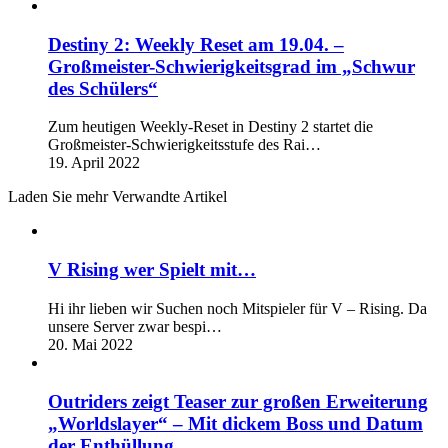
Destiny 2: Weekly Reset am 19.04. –
Großmeister-Schwierigkeitsgrad im „Schwur
des Schülers“
Zum heutigen Weekly-Reset in Destiny 2 startet die
Großmeister-Schwierigkeitsstufe des Rai…
19. April 2022
Laden Sie mehr Verwandte Artikel
V Rising wer Spielt mit…
Hi ihr lieben wir Suchen noch Mitspieler für V – Rising. Da
unsere Server zwar bespi…
20. Mai 2022
Outriders zeigt Teaser zur großen Erweiterung
„Worldslayer“ – Mit dickem Boss und Datum
der Enthüllung