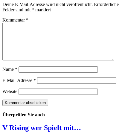
Deine E-Mail-Adresse wird nicht veröffentlicht.
Erforderliche
Felder sind mit
*
markiert
Kommentar
*
Name
*
E-Mail-Adresse
*
Website
Überprüfen Sie auch
V Rising wer Spielt mit…