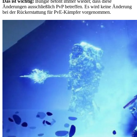
Das ist wichtig:
Bungie betont immer wieder, dass diese
Änderungen ausschließlich PvP betreffen. Es wird keine Änderung
bei der Rückerstattung für PvE-Kämpfer vorgenommen.