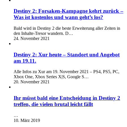
Destiny 2: Forsaken-Kampagne kehrt zurück –
Was ist kostenlos und wann geht’s los?
Bald wird in Destiny 2 die beste Erweiterung aller Zeiten in
den Inhalte-Tresor wandern. D…
24. November 2021
Destiny 2: Xur heute – Standort und Angebot
am 19.11.
Alle Infos zu Xur am 19. November 2021 – PS4, PS5, PC,
Xbox One, Xbox Series X|S, Google S…
20. November 2021
Ihr müsst bald eine Entscheidung in Destiny 2
treffen, die vielen brutal leicht fällt
…
10. März 2019