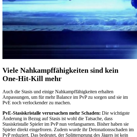
Viele Nahkampffähigkeiten sind kein
One-Hit-Kill mehr
Auch die Stasis und einige Nahkampffähigkeiten erhalten
Anpassungen, um für mehr Balance im PvP zu sorgen und sie im
PvE noch verlockender zu machen.
PvE-Stasiskristalle verursachen mehr Schaden:
Die wichtigste
Änderung in Bezug auf Stasis ist wohl die Tatsache, dass
Stasiskristalle Spieler im PvP nun verlangsamen. Bisher haben sie
Spieler direkt eingefroren. Zudem wurde ihr Detonationsschaden im
PvP reduziert. Das bedeutet, der Splittersprung des Jägers ist kein