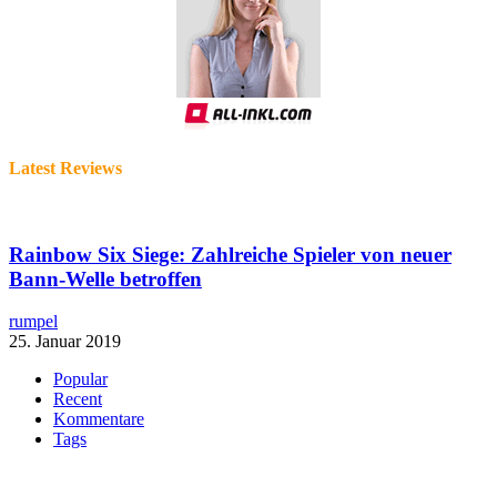
Latest Reviews
Rainbow Six Siege: Zahlreiche Spieler von neuer
Bann-Welle betroffen
rumpel
25. Januar 2019
Popular
Recent
Kommentare
Tags