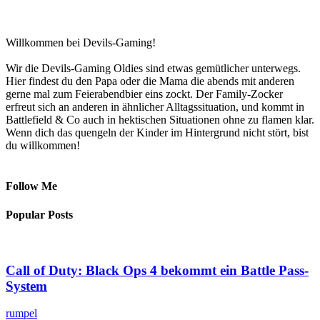
Willkommen bei Devils-Gaming!
Wir die Devils-Gaming Oldies sind etwas gemütlicher unterwegs.
Hier findest du den Papa oder die Mama die abends mit anderen
gerne mal zum Feierabendbier eins zockt. Der Family-Zocker
erfreut sich an anderen in ähnlicher Alltagssituation, und kommt in
Battlefield & Co auch in hektischen Situationen ohne zu flamen klar.
Wenn dich das quengeln der Kinder im Hintergrund nicht stört, bist
du willkommen!
Follow Me
Popular Posts
Call of Duty: Black Ops 4 bekommt ein Battle Pass-
System
rumpel