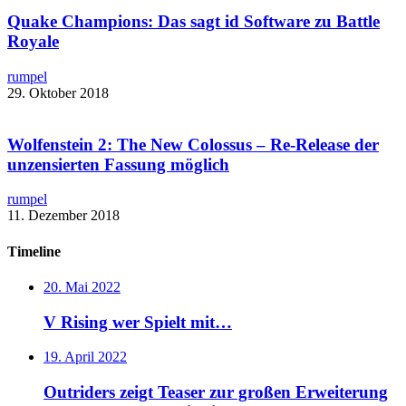
Quake Champions: Das sagt id Software zu Battle
Royale​
rumpel
29. Oktober 2018
Wolfenstein 2: The New Colossus – ​Re-Release der
unzensierten Fassung möglich
rumpel
11. Dezember 2018
Timeline
20. Mai 2022
V Rising wer Spielt mit…
19. April 2022
Outriders zeigt Teaser zur großen Erweiterung