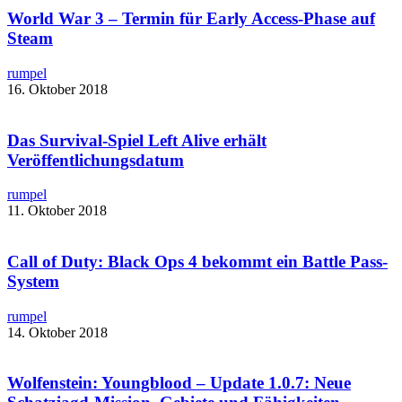
World War 3 – Termin für Early Access-Phase auf
Steam
rumpel
16. Oktober 2018
Das Survival-Spiel Left Alive erhält
Veröffentlichungsdatum
rumpel
11. Oktober 2018
Call of Duty: Black Ops 4 bekommt ein Battle Pass-
System
rumpel
14. Oktober 2018
Wolfenstein: Youngblood – Update 1.0.7: Neue