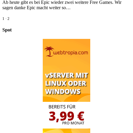
Ab heute gibt es bei Epic wieder zwei weitere Free Games. Wir
sagen danke Epic macht weiter so…
1
·
2
Spot