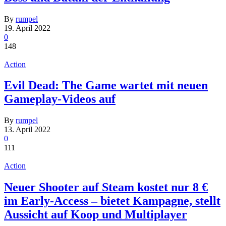
By
rumpel
19. April 2022
0
148
Action
Evil Dead: The Game wartet mit neuen
Gameplay-Videos auf
By
rumpel
13. April 2022
0
111
Action
Neuer Shooter auf Steam kostet nur 8 €
im Early-Access – bietet Kampagne, stellt
Aussicht auf Koop und Multiplayer