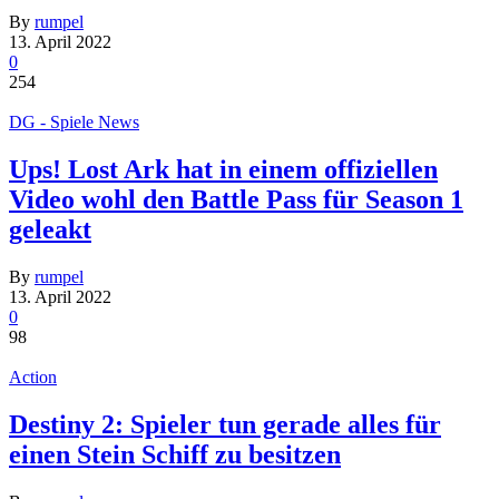
By
rumpel
13. April 2022
0
254
DG - Spiele News
Ups! Lost Ark hat in einem offiziellen
Video wohl den Battle Pass für Season 1
geleakt
By
rumpel
13. April 2022
0
98
Action
Destiny 2: Spieler tun gerade alles für
einen Stein Schiff zu besitzen